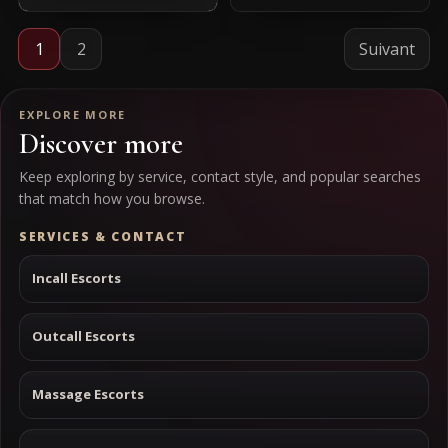
1
2
Suivant
EXPLORE MORE
Discover more
Keep exploring by service, contact style, and popular searches
that match how you browse.
SERVICES & CONTACT
Incall Escorts
Outcall Escorts
Massage Escorts