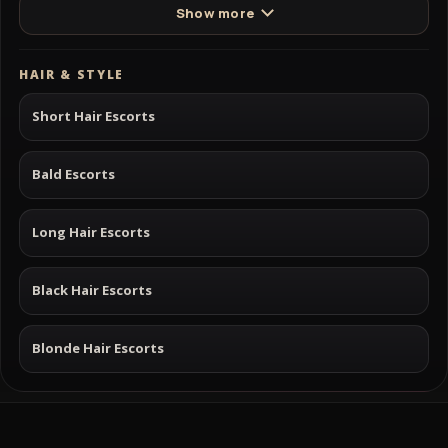
Show more
HAIR & STYLE
Short Hair Escorts
Bald Escorts
Long Hair Escorts
Black Hair Escorts
Blonde Hair Escorts