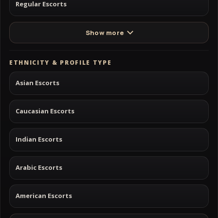
Regular Escorts
Show more
ETHNICITY & PROFILE TYPE
Asian Escorts
Caucasian Escorts
Indian Escorts
Arabic Escorts
American Escorts