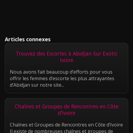
Articles connexes
Trouvez des Escortes à Abidjan Sur Exotic
Ivoire
Nous avons fait beaucoup d’efforts pour vous
offrir les femmes d’escorte les plus attrayantes
d’Abidjan sur notre site...
Chaînes et Groupes de Rencontres en Côte
d’Ivoire
Chaînes et Groupes de Rencontres en Côte d’Ivoire
Il existe de nombreuses chaînes et groupes de