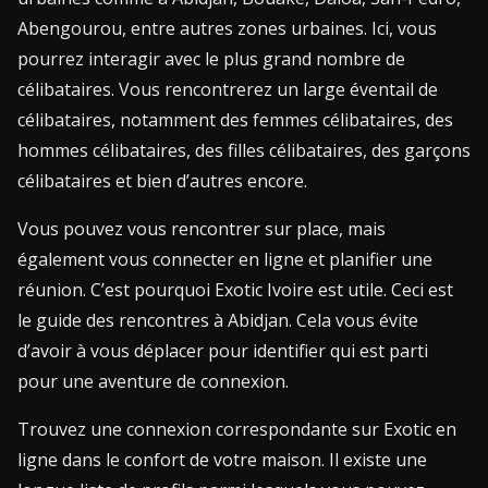
Abengourou, entre autres zones urbaines. Ici, vous
pourrez interagir avec le plus grand nombre de
célibataires. Vous rencontrerez un large éventail de
célibataires, notamment des femmes célibataires, des
hommes célibataires, des filles célibataires, des garçons
célibataires et bien d’autres encore.
Vous pouvez vous rencontrer sur place, mais
également vous connecter en ligne et planifier une
réunion. C’est pourquoi
Exotic Ivoire
est utile.
Ceci est
le guide des rencontres à Abidjan.
Cela vous évite
d’avoir à vous déplacer pour identifier qui est parti
pour une aventure de connexion.
Trouvez une connexion correspondante sur Exotic en
ligne dans le confort de votre maison.
Il existe une