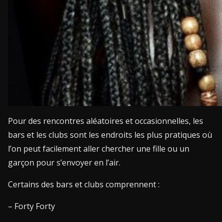
Pour des rencontres aléatoires et occasionnelles, les
bars et les clubs sont les endroits les plus pratiques où
l’on peut facilement aller chercher une fille ou un
garçon pour s’envoyer en l’air.
Certains des bars et clubs comprennent :
– Forty Forty