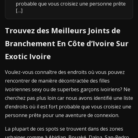
probable que vous croisiez une personne prête
[…]
Trouvez des Meilleurs Joints de
Branchement En Côte d’Ivoire Sur
Exotic Ivoire
Voulez-vous connaître des endroits où vous pouvez
rencontrer de manière décontractée des
filles
ivoiriennes sexy
ou de superbes garçons ivoiriens?
Ne
cherchez pas plus loin car nous avons identifié une liste
d’endroits où il est fort probable que vous croisiez une
personne prête pour une aventure de connexion.
La plupart de ces spots se trouvent dans des zones
urbaines comme à Abidjan, Bouaké, Daloa, San-Pedro,