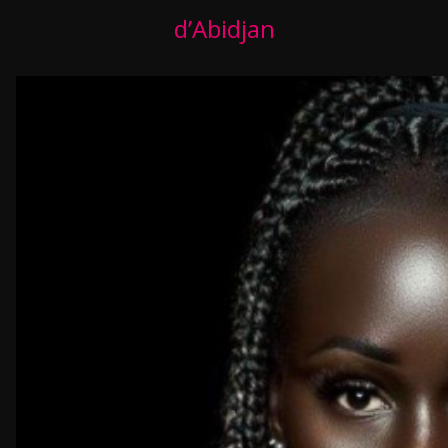
d’Abidjan