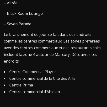
– Alizée
– Black Room Lounge
– Seven Parade
Le branchement de jour se fait dans des endroits
comme les centres commerciaux. Les zones préférées
avec des centres commerciaux et des restaurants chics
incluent la zone 4 autour de Marcory. Découvrez ces
endroits:
Centre Commercial Playce
Centre commercial de la Cité des Arts
Centre Prima
Centre commercial d’Abidjan