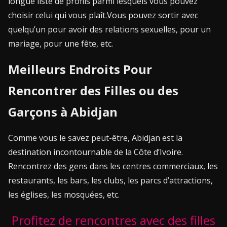
longue liste de profils parmi lesquels vous pouvez
choisir celui qui vous plaît.
Vous pouvez sortir avec
quelqu’un pour avoir des relations sexuelles, pour un
mariage, pour une fête, etc.
Meilleurs Endroits Pour
Rencontrer
des Filles ou des
Garçons à Abidjan
Comme vous le savez peut-être, Abidjan est la
destination incontournable de la Côte d’Ivoire.
Rencontrez des gens dans les centres commerciaux, les
restaurants, les bars, les clubs, les parcs d’attractions,
les églises, les mosquées, etc.
Profitez de rencontres avec des filles