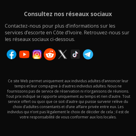
Consultez nos réseaux sociaux
Contactez-nous pour plus d’informations sur les
services d’escorte en Côte d’Ivoire. Retrouvez-nous sur
les réseaux sociaux ci-dessous.
Ce site Web permet uniquement aux individus adultes d’annoncer leur
temps et leur compagnie à d’autres individus adultes. Nous ne
fournissons pas de service de réservation ni n’organisons de réunions.
Tout prix indiqué se rapporte uniquement au temps et rien d’autre. Tout
service offert ou quoi que ce soit d’autre qui puisse survenir relève du
choix d’adultes consentants et d’une affaire privée entre eux. Les
individus qui n’ont pas légalement le choix de décider de cela ; il est de
votre responsabilité de vous conformer aux lois locales.