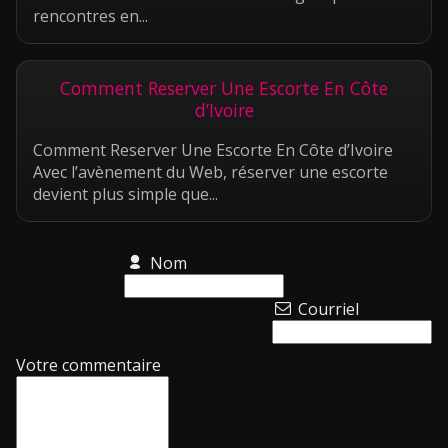
rencontres en...
Comment Reserver Une Escorte En Côte
d’Ivoire
Comment Reserver Une Escorte En Côte d’Ivoire
Avec l’avènement du Web, réserver une escorte
devient plus simple que...
Nom
Courriel
Votre commentaire